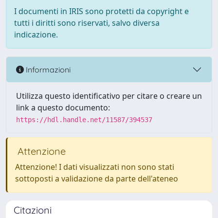
I documenti in IRIS sono protetti da copyright e
tutti i diritti sono riservati, salvo diversa
indicazione.
Informazioni
Utilizza questo identificativo per citare o creare un
link a questo documento:
https://hdl.handle.net/11587/394537
Attenzione
Attenzione! I dati visualizzati non sono stati
sottoposti a validazione da parte dell'ateneo
Citazioni