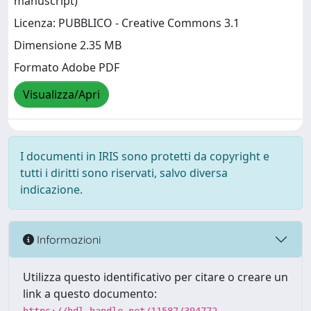
manuscript)
Licenza: PUBBLICO - Creative Commons 3.1
Dimensione 2.35 MB
Formato Adobe PDF
Visualizza/Apri
I documenti in IRIS sono protetti da copyright e
tutti i diritti sono riservati, salvo diversa
indicazione.
Informazioni
Utilizza questo identificativo per citare o creare un
link a questo documento: