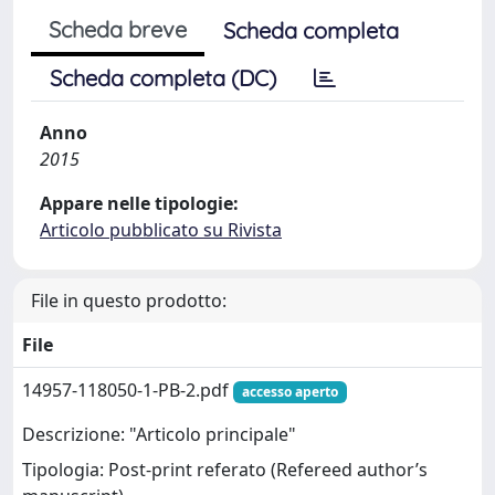
Scheda breve
Scheda completa
Scheda completa (DC)
Anno
2015
Appare nelle tipologie:
Articolo pubblicato su Rivista
File in questo prodotto:
File
14957-118050-1-PB-2.pdf
accesso aperto
Descrizione: "Articolo principale"
Tipologia: Post-print referato (Refereed author’s