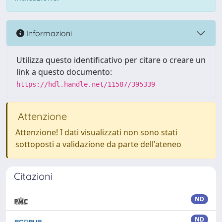
Informazioni
Utilizza questo identificativo per citare o creare un
link a questo documento:
https://hdl.handle.net/11587/395339
Attenzione
Attenzione! I dati visualizzati non sono stati
sottoposti a validazione da parte dell'ateneo
Citazioni
ND
ND