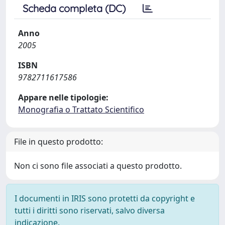
Scheda completa (DC)
Anno
2005
ISBN
9782711617586
Appare nelle tipologie:
Monografia o Trattato Scientifico
File in questo prodotto:
Non ci sono file associati a questo prodotto.
I documenti in IRIS sono protetti da copyright e
tutti i diritti sono riservati, salvo diversa
indicazione.