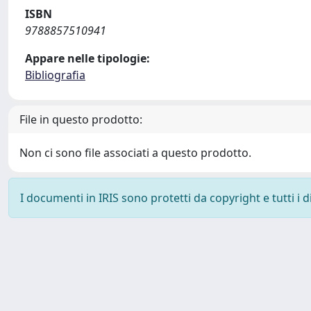
ISBN
9788857510941
Appare nelle tipologie:
Bibliografia
File in questo prodotto:
Non ci sono file associati a questo prodotto.
I documenti in IRIS sono protetti da copyright e tutti i di