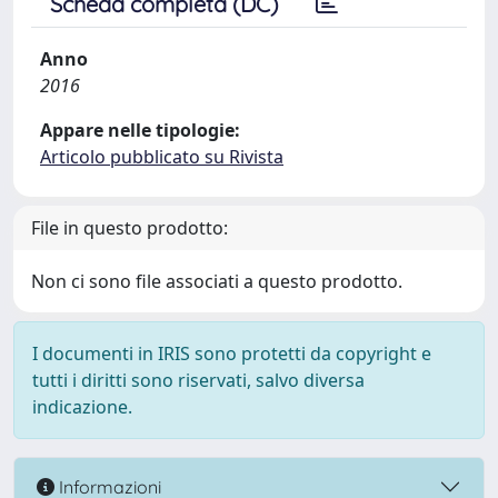
Scheda completa (DC)
Anno
2016
Appare nelle tipologie:
Articolo pubblicato su Rivista
File in questo prodotto:
Non ci sono file associati a questo prodotto.
I documenti in IRIS sono protetti da copyright e
tutti i diritti sono riservati, salvo diversa
indicazione.
Informazioni