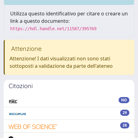
Utilizza questo identificativo per citare o creare un
link a questo documento:
https://hdl.handle.net/11587/395769
Attenzione
Attenzione! I dati visualizzati non sono stati
sottoposti a validazione da parte dell'ateneo
Citazioni
ND
29
28