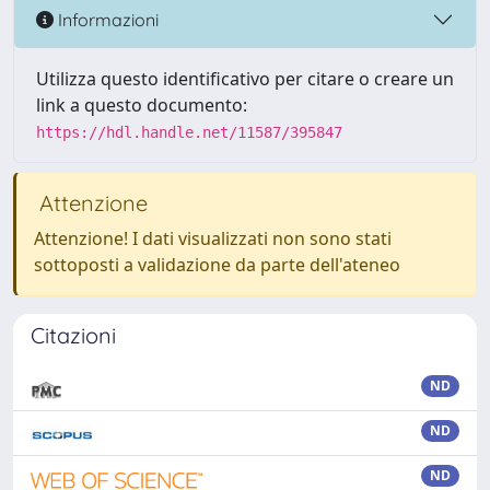
Informazioni
Utilizza questo identificativo per citare o creare un
link a questo documento:
https://hdl.handle.net/11587/395847
Attenzione
Attenzione! I dati visualizzati non sono stati
sottoposti a validazione da parte dell'ateneo
Citazioni
ND
ND
ND