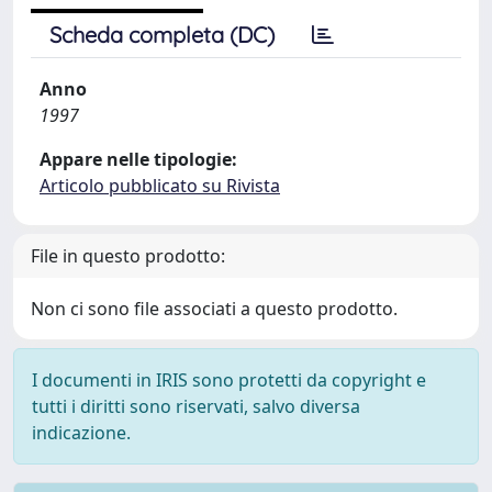
Scheda completa (DC)
Anno
1997
Appare nelle tipologie:
Articolo pubblicato su Rivista
File in questo prodotto:
Non ci sono file associati a questo prodotto.
I documenti in IRIS sono protetti da copyright e
tutti i diritti sono riservati, salvo diversa
indicazione.