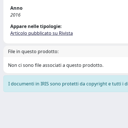
Anno
2016
Appare nelle tipologie:
Articolo pubblicato su Rivista
File in questo prodotto:
Non ci sono file associati a questo prodotto.
I documenti in IRIS sono protetti da copyright e tutti i di