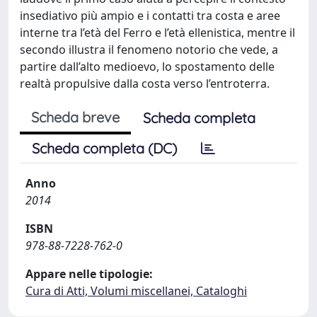
insediativo più ampio e i contatti tra costa e aree
interne tra l’età del Ferro e l’età ellenistica, mentre il
secondo illustra il fenomeno notorio che vede, a
partire dall’alto medioevo, lo spostamento delle
realtà propulsive dalla costa verso l’entroterra.
Scheda breve
Scheda completa
Scheda completa (DC)
Anno
2014
ISBN
978-88-7228-762-0
Appare nelle tipologie:
Cura di Atti, Volumi miscellanei, Cataloghi