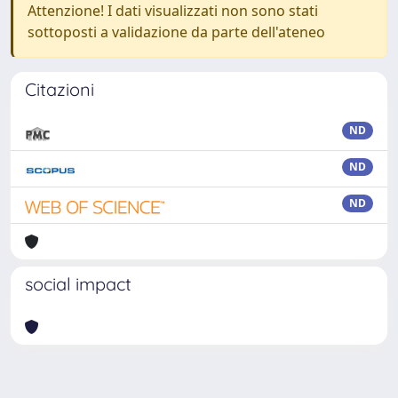
Attenzione! I dati visualizzati non sono stati
sottoposti a validazione da parte dell'ateneo
Citazioni
ND
ND
ND
social impact