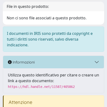
File in questo prodotto:
Non ci sono file associati a questo prodotto.
I documenti in IRIS sono protetti da copyright e
tutti i diritti sono riservati, salvo diversa
indicazione.
Informazioni
Utilizza questo identificativo per citare o creare un
link a questo documento:
https://hdl.handle.net/11587/405862
Attenzione