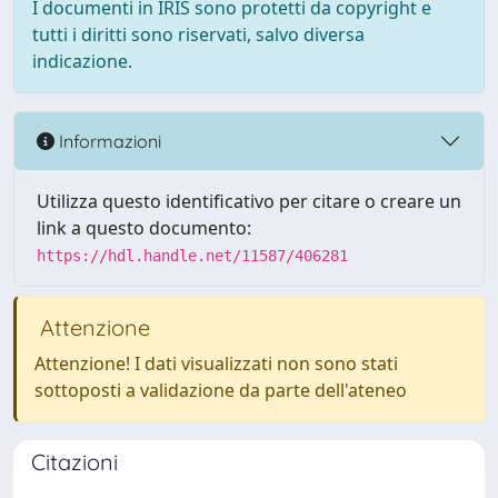
I documenti in IRIS sono protetti da copyright e
tutti i diritti sono riservati, salvo diversa
indicazione.
Informazioni
Utilizza questo identificativo per citare o creare un
link a questo documento:
https://hdl.handle.net/11587/406281
Attenzione
Attenzione! I dati visualizzati non sono stati
sottoposti a validazione da parte dell'ateneo
Citazioni