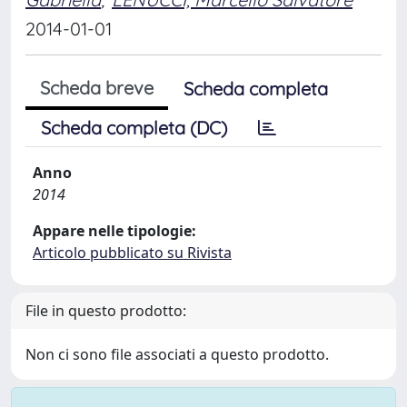
2014-01-01
Scheda breve
Scheda completa
Scheda completa (DC)
Anno
2014
Appare nelle tipologie:
Articolo pubblicato su Rivista
File in questo prodotto:
Non ci sono file associati a questo prodotto.