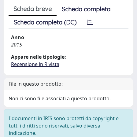
Scheda breve
Scheda completa
Scheda completa (DC)
Anno
2015
Appare nelle tipologie:
Recensione in Rivista
File in questo prodotto:
Non ci sono file associati a questo prodotto.
I documenti in IRIS sono protetti da copyright e
tutti i diritti sono riservati, salvo diversa
indicazione.