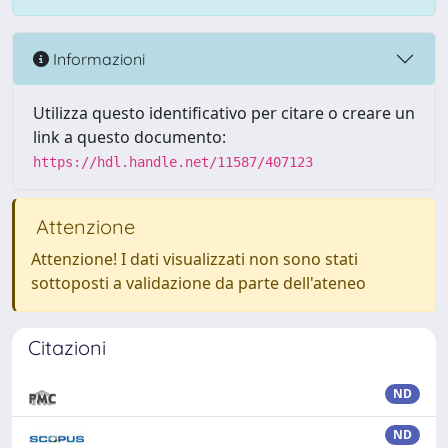
Informazioni
Utilizza questo identificativo per citare o creare un
link a questo documento:
https://hdl.handle.net/11587/407123
Attenzione
Attenzione! I dati visualizzati non sono stati
sottoposti a validazione da parte dell'ateneo
Citazioni
ND
ND