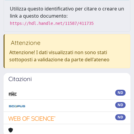
Utilizza questo identificativo per citare o creare un
link a questo documento:
https://hdl.handle.net/11587/411735
Attenzione
Attenzione! I dati visualizzati non sono stati
sottoposti a validazione da parte dell'ateneo
Citazioni
ND
ND
ND