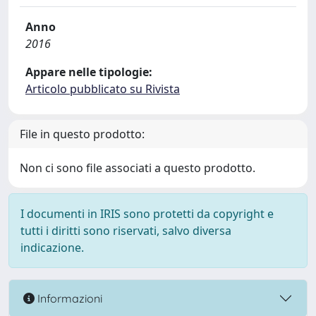
Anno
2016
Appare nelle tipologie:
Articolo pubblicato su Rivista
File in questo prodotto:
Non ci sono file associati a questo prodotto.
I documenti in IRIS sono protetti da copyright e
tutti i diritti sono riservati, salvo diversa
indicazione.
Informazioni