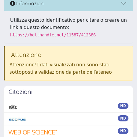
Informazioni
Utilizza questo identificativo per citare o creare un
link a questo documento:
https://hdl.handle.net/11587/412686
Attenzione
Attenzione! I dati visualizzati non sono stati
sottoposti a validazione da parte dell'ateneo
Citazioni
ND
ND
ND