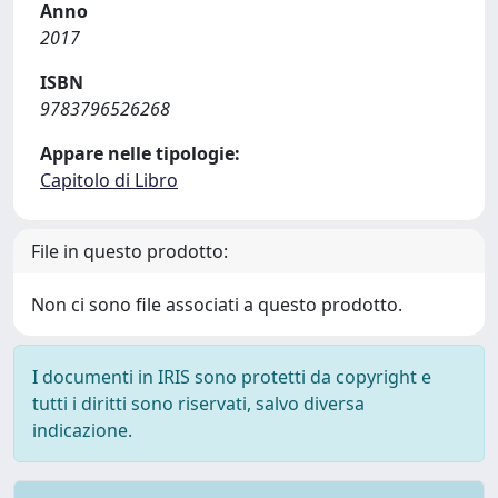
Anno
2017
ISBN
9783796526268
Appare nelle tipologie:
Capitolo di Libro
File in questo prodotto:
Non ci sono file associati a questo prodotto.
I documenti in IRIS sono protetti da copyright e
tutti i diritti sono riservati, salvo diversa
indicazione.