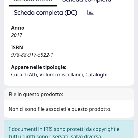
Scheda completa (DC)
Anno
2017
ISBN
978-88-917-5922-1
Appare nelle tipologie:
Cura di Atti, Volumi miscellanei, Cataloghi
File in questo prodotto:
Non ci sono file associati a questo prodotto.
I documenti in IRIS sono protetti da copyright e
tutti i diritti sono riservati, salvo diversa