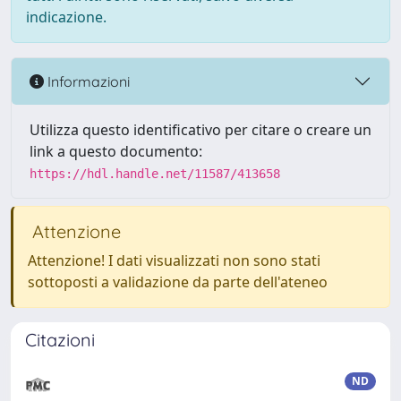
indicazione.
Informazioni
Utilizza questo identificativo per citare o creare un
link a questo documento:
https://hdl.handle.net/11587/413658
Attenzione
Attenzione! I dati visualizzati non sono stati
sottoposti a validazione da parte dell'ateneo
Citazioni
ND