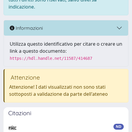
indicazione.
Informazioni
Utilizza questo identificativo per citare o creare un
link a questo documento:
https://hdl.handle.net/11587/414687
Attenzione
Attenzione! I dati visualizzati non sono stati
sottoposti a validazione da parte dell'ateneo
Citazioni
ND