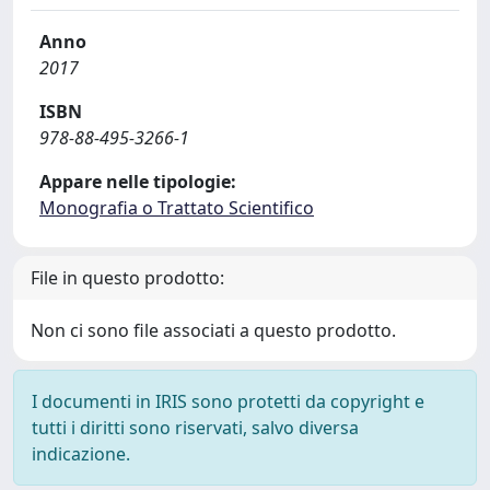
Anno
2017
ISBN
978-88-495-3266-1
Appare nelle tipologie:
Monografia o Trattato Scientifico
File in questo prodotto:
Non ci sono file associati a questo prodotto.
I documenti in IRIS sono protetti da copyright e
tutti i diritti sono riservati, salvo diversa
indicazione.