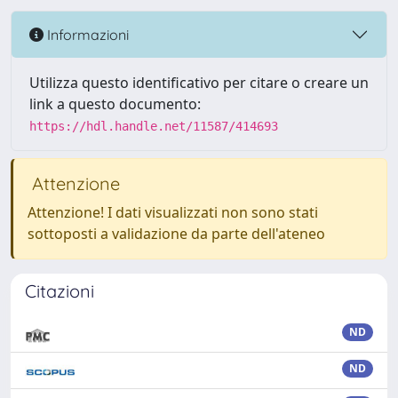
Informazioni
Utilizza questo identificativo per citare o creare un
link a questo documento:
https://hdl.handle.net/11587/414693
Attenzione
Attenzione! I dati visualizzati non sono stati
sottoposti a validazione da parte dell'ateneo
Citazioni
ND
ND