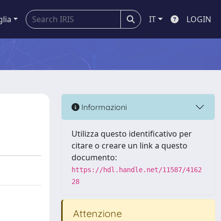
glia
IT
LOGIN
Informazioni
Utilizza questo identificativo per
citare o creare un link a questo
documento:
https://hdl.handle.net/11587/4162
28
Attenzione