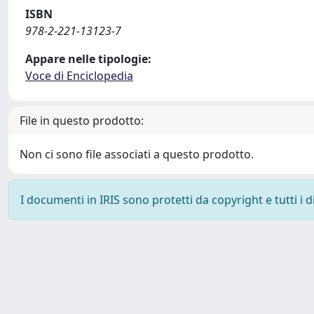
ISBN
978-2-221-13123-7
Appare nelle tipologie:
Voce di Enciclopedia
File in questo prodotto:
Non ci sono file associati a questo prodotto.
I documenti in IRIS sono protetti da copyright e tutti i di