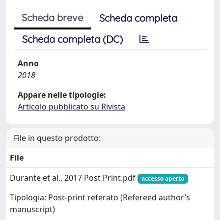
Scheda breve
Scheda completa
Scheda completa (DC)
Anno
2018
Appare nelle tipologie:
Articolo pubblicato su Rivista
File in questo prodotto:
File
Durante et al., 2017 Post Print.pdf
accesso aperto
Tipologia: Post-print referato (Refereed author’s
manuscript)