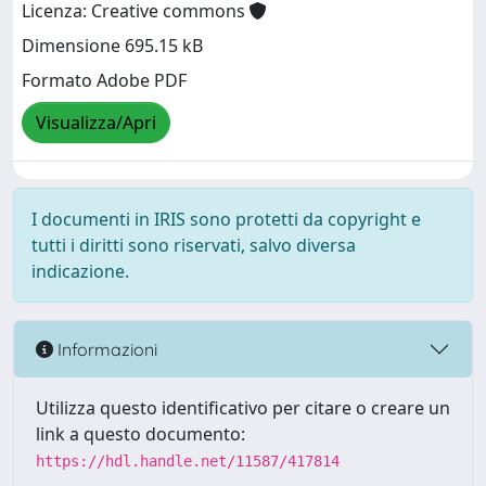
Licenza: Creative commons
Dimensione 695.15 kB
Formato Adobe PDF
Visualizza/Apri
I documenti in IRIS sono protetti da copyright e
tutti i diritti sono riservati, salvo diversa
indicazione.
Informazioni
Utilizza questo identificativo per citare o creare un
link a questo documento:
https://hdl.handle.net/11587/417814