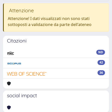
Attenzione
Attenzione! I dati visualizzati non sono stati
sottoposti a validazione da parte dell'ateneo
Citazioni
ND
42
36
social impact