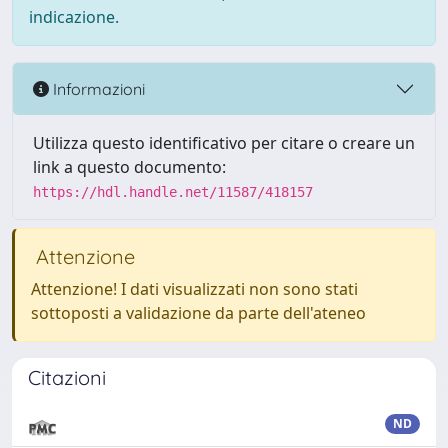
indicazione.
Informazioni
Utilizza questo identificativo per citare o creare un
link a questo documento:
https://hdl.handle.net/11587/418157
Attenzione
Attenzione! I dati visualizzati non sono stati
sottoposti a validazione da parte dell'ateneo
Citazioni
ND