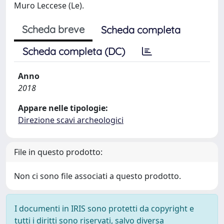
Muro Leccese (Le).
Scheda breve
Scheda completa
Scheda completa (DC)
Anno
2018
Appare nelle tipologie:
Direzione scavi archeologici
File in questo prodotto:
Non ci sono file associati a questo prodotto.
I documenti in IRIS sono protetti da copyright e
tutti i diritti sono riservati, salvo diversa