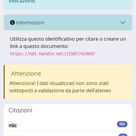
indicazione.
Informazioni
Utilizza questo identificativo per citare o creare un
link a questo documento:
https://hdl.handle.net/11587/419097
Attenzione
Attenzione! I dati visualizzati non sono stati
sottoposti a validazione da parte dell'ateneo
Citazioni
ND