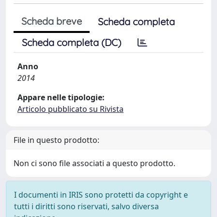
Scheda breve
Scheda completa
Scheda completa (DC)
Anno
2014
Appare nelle tipologie:
Articolo pubblicato su Rivista
File in questo prodotto:
Non ci sono file associati a questo prodotto.
I documenti in IRIS sono protetti da copyright e
tutti i diritti sono riservati, salvo diversa