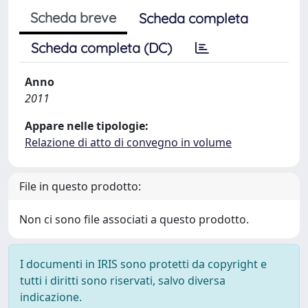
Scheda breve
Scheda completa
Scheda completa (DC)
Anno
2011
Appare nelle tipologie:
Relazione di atto di convegno in volume
File in questo prodotto:
Non ci sono file associati a questo prodotto.
I documenti in IRIS sono protetti da copyright e
tutti i diritti sono riservati, salvo diversa
indicazione.