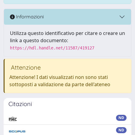
Informazioni
Utilizza questo identificativo per citare o creare un
link a questo documento:
https://hdl.handle.net/11587/419127
Attenzione
Attenzione! I dati visualizzati non sono stati
sottoposti a validazione da parte dell'ateneo
Citazioni
ND
ND