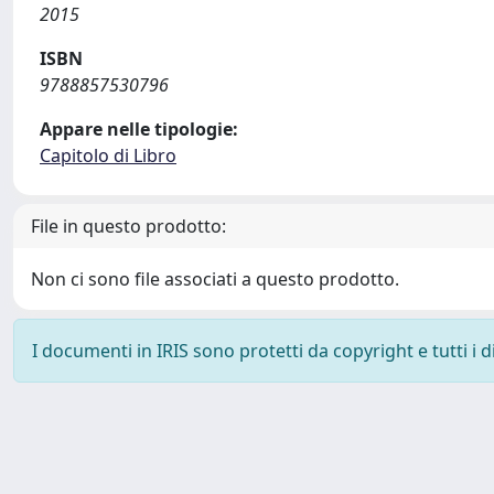
2015
ISBN
9788857530796
Appare nelle tipologie:
Capitolo di Libro
File in questo prodotto:
Non ci sono file associati a questo prodotto.
I documenti in IRIS sono protetti da copyright e tutti i di