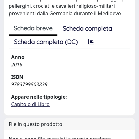
pellergini, crociati e cavalieri religioso-militari
provenienti dalla Germania durante il Medioevo
Scheda breve
Scheda completa
Scheda completa (DC)
Anno
2016
ISBN
9783799503839
Appare nelle tipologie:
Capitolo di Libro
File in questo prodotto: