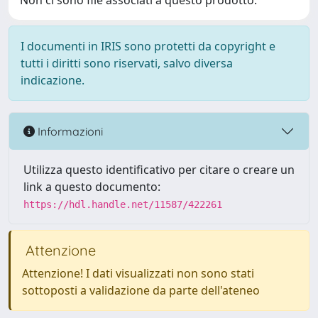
Non ci sono file associati a questo prodotto.
I documenti in IRIS sono protetti da copyright e
tutti i diritti sono riservati, salvo diversa
indicazione.
Informazioni
Utilizza questo identificativo per citare o creare un
link a questo documento:
https://hdl.handle.net/11587/422261
Attenzione
Attenzione! I dati visualizzati non sono stati
sottoposti a validazione da parte dell'ateneo