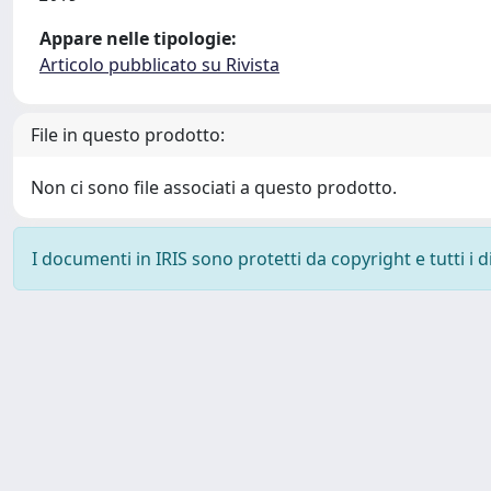
Appare nelle tipologie:
Articolo pubblicato su Rivista
File in questo prodotto:
Non ci sono file associati a questo prodotto.
I documenti in IRIS sono protetti da copyright e tutti i di