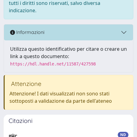
tutti i diritti sono riservati, salvo diversa
indicazione.
Informazioni
Utilizza questo identificativo per citare o creare un
link a questo documento:
https://hdl.handle.net/11587/427598
Attenzione
Attenzione! I dati visualizzati non sono stati
sottoposti a validazione da parte dell'ateneo
Citazioni
ND