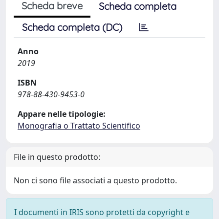
Scheda breve
Scheda completa
Scheda completa (DC)
Anno
2019
ISBN
978-88-430-9453-0
Appare nelle tipologie:
Monografia o Trattato Scientifico
File in questo prodotto:
Non ci sono file associati a questo prodotto.
I documenti in IRIS sono protetti da copyright e