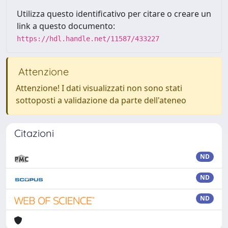
Utilizza questo identificativo per citare o creare un
link a questo documento:
https://hdl.handle.net/11587/433227
Attenzione
Attenzione! I dati visualizzati non sono stati
sottoposti a validazione da parte dell'ateneo
Citazioni
ND
ND
ND