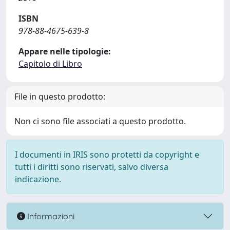
ISBN
978-88-4675-639-8
Appare nelle tipologie:
Capitolo di Libro
File in questo prodotto:
Non ci sono file associati a questo prodotto.
I documenti in IRIS sono protetti da copyright e
tutti i diritti sono riservati, salvo diversa
indicazione.
Informazioni