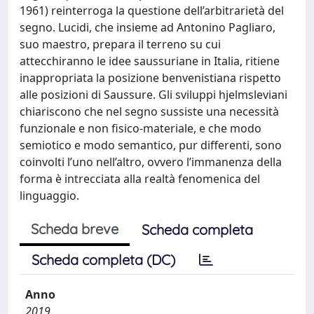
1961) reinterroga la questione dell’arbitrarietà del
segno. Lucidi, che insieme ad Antonino Pagliaro,
suo maestro, prepara il terreno su cui
attecchiranno le idee saussuriane in Italia, ritiene
inappropriata la posizione benvenistiana rispetto
alle posizioni di Saussure. Gli sviluppi hjelmsleviani
chiariscono che nel segno sussiste una necessità
funzionale e non fisico-materiale, e che modo
semiotico e modo semantico, pur differenti, sono
coinvolti l’uno nell’altro, ovvero l’immanenza della
forma è intrecciata alla realtà fenomenica del
linguaggio.
Scheda breve
Scheda completa
Scheda completa (DC)
Anno
2019