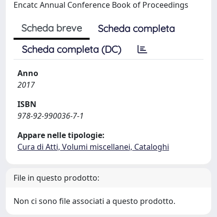
Encatc Annual Conference Book of Proceedings
Scheda breve
Scheda completa
Scheda completa (DC)
Anno
2017
ISBN
978-92-990036-7-1
Appare nelle tipologie:
Cura di Atti, Volumi miscellanei, Cataloghi
File in questo prodotto:
Non ci sono file associati a questo prodotto.