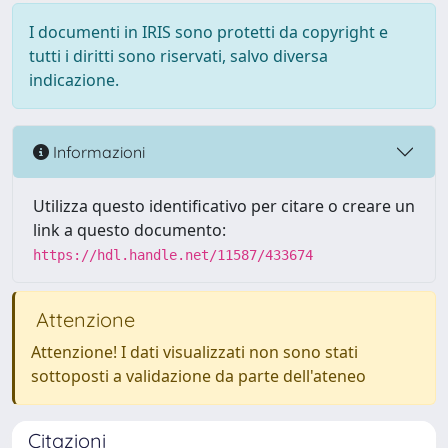
I documenti in IRIS sono protetti da copyright e
tutti i diritti sono riservati, salvo diversa
indicazione.
Informazioni
Utilizza questo identificativo per citare o creare un
link a questo documento:
https://hdl.handle.net/11587/433674
Attenzione
Attenzione! I dati visualizzati non sono stati
sottoposti a validazione da parte dell'ateneo
Citazioni