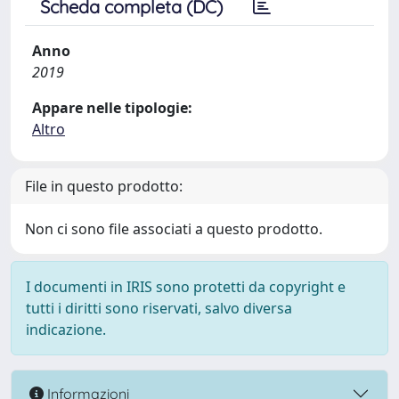
Scheda completa (DC)
Anno
2019
Appare nelle tipologie:
Altro
File in questo prodotto:
Non ci sono file associati a questo prodotto.
I documenti in IRIS sono protetti da copyright e
tutti i diritti sono riservati, salvo diversa
indicazione.
Informazioni