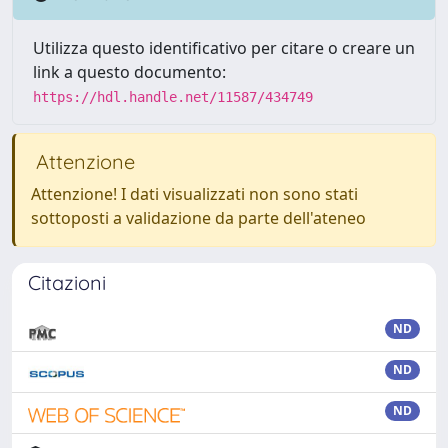
Utilizza questo identificativo per citare o creare un
link a questo documento:
https://hdl.handle.net/11587/434749
Attenzione
Attenzione! I dati visualizzati non sono stati
sottoposti a validazione da parte dell'ateneo
Citazioni
ND
ND
ND