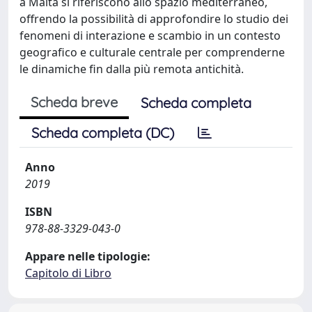
a Malta si riferiscono allo spazio mediterraneo,
offrendo la possibilità di approfondire lo studio dei
fenomeni di interazione e scambio in un contesto
geografico e culturale centrale per comprenderne
le dinamiche fin dalla più remota antichità.
Scheda breve
Scheda completa
Scheda completa (DC)
Anno
2019
ISBN
978-88-3329-043-0
Appare nelle tipologie:
Capitolo di Libro