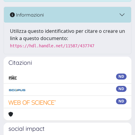
Informazioni
Utilizza questo identificativo per citare o creare un
link a questo documento:
https://hdl.handle.net/11587/437747
Citazioni
ND
ND
ND
social impact