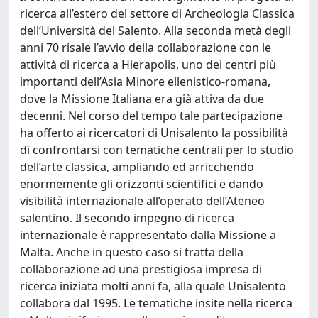
ricerca all’estero del settore di Archeologia Classica
dell’Università del Salento. Alla seconda metà degli
anni 70 risale l’avvio della collaborazione con le
attività di ricerca a Hierapolis, uno dei centri più
importanti dell’Asia Minore ellenistico-romana,
dove la Missione Italiana era già attiva da due
decenni. Nel corso del tempo tale partecipazione
ha offerto ai ricercatori di Unisalento la possibilità
di confrontarsi con tematiche centrali per lo studio
dell’arte classica, ampliando ed arricchendo
enormemente gli orizzonti scientifici e dando
visibilità internazionale all’operato dell’Ateneo
salentino. Il secondo impegno di ricerca
internazionale è rappresentato dalla Missione a
Malta. Anche in questo caso si tratta della
collaborazione ad una prestigiosa impresa di
ricerca iniziata molti anni fa, alla quale Unisalento
collabora dal 1995. Le tematiche insite nella ricerca