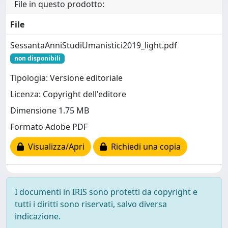
File in questo prodotto:
File
SessantaAnniStudiUmanistici2019_light.pdf
non disponibili
Tipologia: Versione editoriale
Licenza: Copyright dell'editore
Dimensione 1.75 MB
Formato Adobe PDF
Visualizza/Apri
Richiedi una copia
I documenti in IRIS sono protetti da copyright e
tutti i diritti sono riservati, salvo diversa
indicazione.