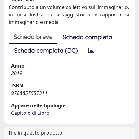
Contributo a un volume collettivo sull'immaginario,
in cui si illustrano i passaggi storici nel rapporto tra
immaginario e media
Scheda breve
Scheda completa
Scheda completa (DC)
Anno
2019
ISBN
9788857557311
Appare nelle tipologie:
Capitolo di Libro
File in questo prodotto: