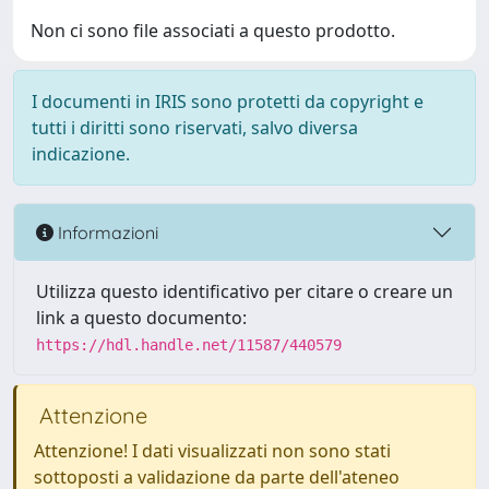
Non ci sono file associati a questo prodotto.
I documenti in IRIS sono protetti da copyright e
tutti i diritti sono riservati, salvo diversa
indicazione.
Informazioni
Utilizza questo identificativo per citare o creare un
link a questo documento:
https://hdl.handle.net/11587/440579
Attenzione
Attenzione! I dati visualizzati non sono stati
sottoposti a validazione da parte dell'ateneo