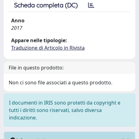
Scheda completa (DC)
Anno
2017
Appare nelle tipologie:
Traduzione di Articolo in Rivista
File in questo prodotto:
Non ci sono file associati a questo prodotto.
I documenti in IRIS sono protetti da copyright e
tutti i diritti sono riservati, salvo diversa
indicazione.