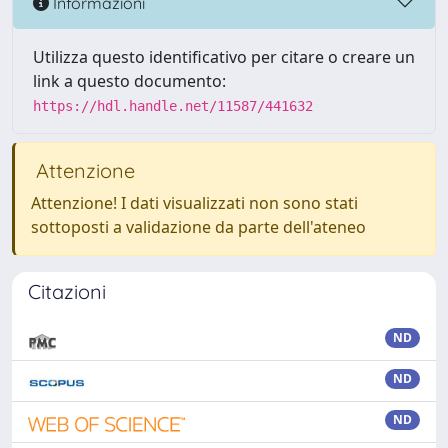
Informazioni
Utilizza questo identificativo per citare o creare un
link a questo documento:
https://hdl.handle.net/11587/441632
Attenzione
Attenzione! I dati visualizzati non sono stati
sottoposti a validazione da parte dell'ateneo
Citazioni
ND
ND
ND