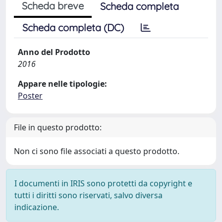
Scheda breve
Scheda completa
Scheda completa (DC)
Anno del Prodotto
2016
Appare nelle tipologie:
Poster
File in questo prodotto:
Non ci sono file associati a questo prodotto.
I documenti in IRIS sono protetti da copyright e
tutti i diritti sono riservati, salvo diversa
indicazione.