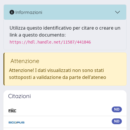
Informazioni
Utilizza questo identificativo per citare o creare un
link a questo documento:
https://hdl.handle.net/11587/441846
Attenzione
Attenzione! I dati visualizzati non sono stati
sottoposti a validazione da parte dell'ateneo
Citazioni
ND
ND