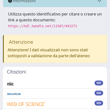
Informazioni
Utilizza questo identificativo per citare o creare un
link a questo documento:
https://hdl.handle.net/11587/443273
Attenzione
Attenzione! I dati visualizzati non sono stati
sottoposti a validazione da parte dell'ateneo
Citazioni
ND
ND
ND