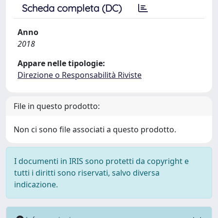
Scheda completa (DC)
Anno
2018
Appare nelle tipologie:
Direzione o Responsabilità Riviste
File in questo prodotto:
Non ci sono file associati a questo prodotto.
I documenti in IRIS sono protetti da copyright e
tutti i diritti sono riservati, salvo diversa
indicazione.