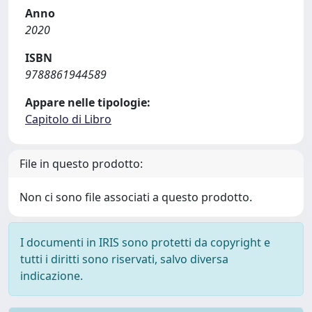
Anno
2020
ISBN
9788861944589
Appare nelle tipologie:
Capitolo di Libro
File in questo prodotto:
Non ci sono file associati a questo prodotto.
I documenti in IRIS sono protetti da copyright e
tutti i diritti sono riservati, salvo diversa
indicazione.