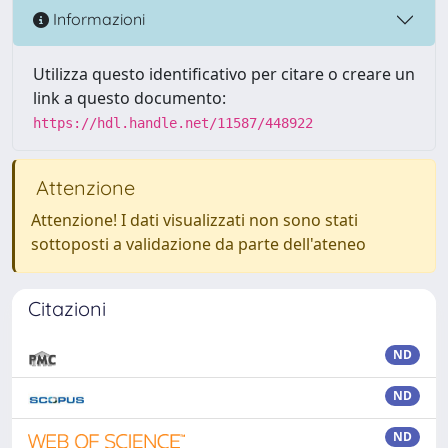
Informazioni
Utilizza questo identificativo per citare o creare un
link a questo documento:
https://hdl.handle.net/11587/448922
Attenzione
Attenzione! I dati visualizzati non sono stati
sottoposti a validazione da parte dell'ateneo
Citazioni
ND
ND
ND