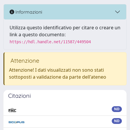
Informazioni
Utilizza questo identificativo per citare o creare un
link a questo documento:
https://hdl.handle.net/11587/449504
Attenzione
Attenzione! I dati visualizzati non sono stati
sottoposti a validazione da parte dell'ateneo
Citazioni
ND
ND