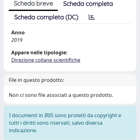
Scheda breve
Scheda completa
Scheda completa (DC)
Anno
2019
Appare nelle tipologie:
Direzione collane scientifiche
File in questo prodotto:
Non ci sono file associati a questo prodotto.
I documenti in IRIS sono protetti da copyright e
tutti i diritti sono riservati, salvo diversa
indicazione.