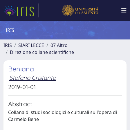
IRIS
IRIS
SIARI LECCE
07 Altro
Direzione collane scientifiche
Beniana
Stefano Cristante
2019-01-01
Abstract
Collana di studi sociologici e culturali sull'opera di
Carmelo Bene