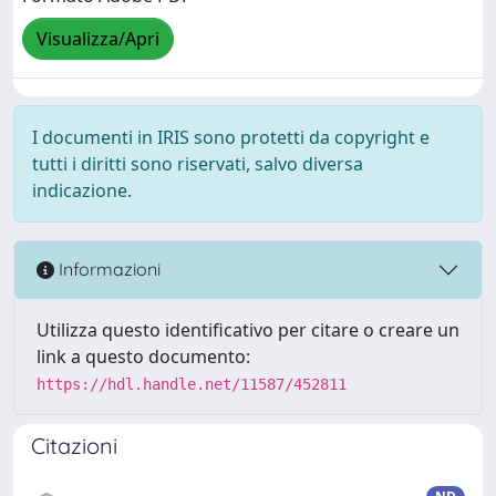
Visualizza/Apri
I documenti in IRIS sono protetti da copyright e
tutti i diritti sono riservati, salvo diversa
indicazione.
Informazioni
Utilizza questo identificativo per citare o creare un
link a questo documento:
https://hdl.handle.net/11587/452811
Citazioni