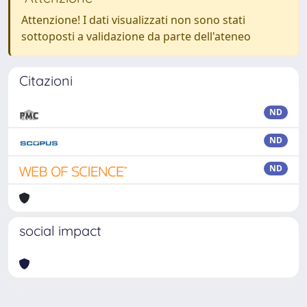
Attenzione! I dati visualizzati non sono stati
sottoposti a validazione da parte dell'ateneo
Citazioni
ND
ND
ND
social impact