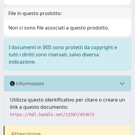
File in questo prodotto:
Non ci sono file associati a questo prodotto.
I documenti in IRIS sono protetti da copyright e
tutti i diritti sono riservati, salvo diversa
indicazione.
Informazioni
Utilizza questo identificativo per citare o creare un
link a questo documento:
https://hdl.handle.net/11587/453673
Attenzione