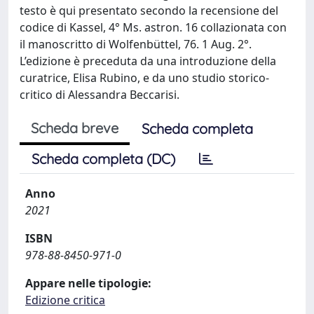
testo è qui presentato secondo la recensione del
codice di Kassel, 4° Ms. astron. 16 collazionata con
il manoscritto di Wolfenbüttel, 76. 1 Aug. 2°.
L’edizione è preceduta da una introduzione della
curatrice, Elisa Rubino, e da uno studio storico-
critico di Alessandra Beccarisi.
Scheda breve
Scheda completa
Scheda completa (DC)
Anno
2021
ISBN
978-88-8450-971-0
Appare nelle tipologie:
Edizione critica