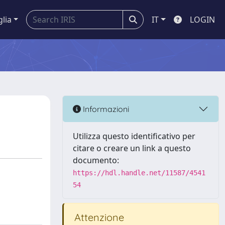
glia
IT
LOGIN
Informazioni
Utilizza questo identificativo per
citare o creare un link a questo
documento:
https://hdl.handle.net/11587/4541
54
Attenzione