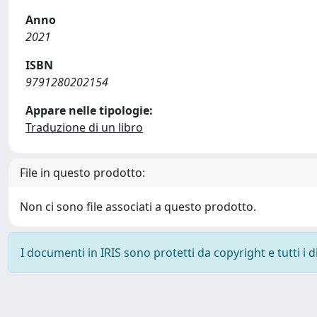
Anno
2021
ISBN
9791280202154
Appare nelle tipologie:
Traduzione di un libro
File in questo prodotto:
Non ci sono file associati a questo prodotto.
I documenti in IRIS sono protetti da copyright e tutti i di