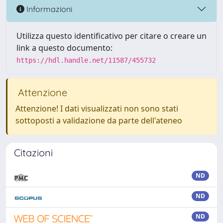
Informazioni
Utilizza questo identificativo per citare o creare un
link a questo documento:
https://hdl.handle.net/11587/455732
Attenzione
Attenzione! I dati visualizzati non sono stati
sottoposti a validazione da parte dell'ateneo
Citazioni
ND
ND
ND