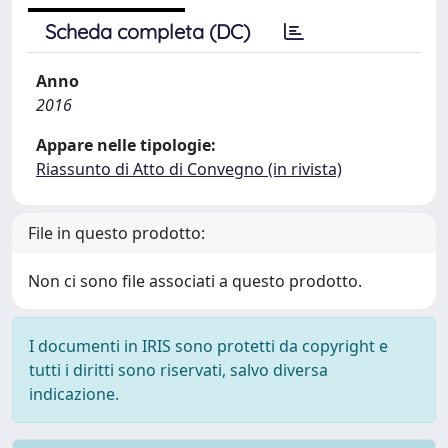
Scheda completa (DC)
Anno
2016
Appare nelle tipologie:
Riassunto di Atto di Convegno (in rivista)
File in questo prodotto:
Non ci sono file associati a questo prodotto.
I documenti in IRIS sono protetti da copyright e
tutti i diritti sono riservati, salvo diversa
indicazione.