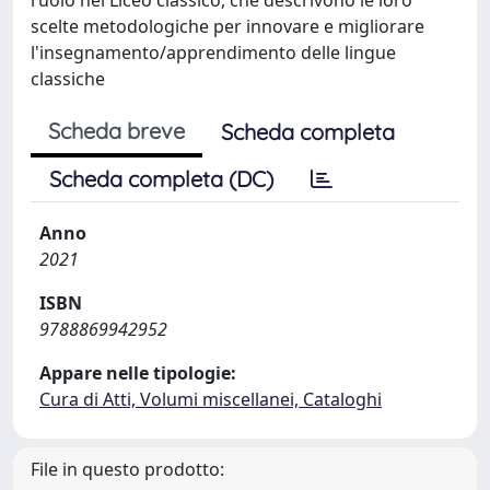
scelte metodologiche per innovare e migliorare
l'insegnamento/apprendimento delle lingue
classiche
Scheda breve
Scheda completa
Scheda completa (DC)
Anno
2021
ISBN
9788869942952
Appare nelle tipologie:
Cura di Atti, Volumi miscellanei, Cataloghi
File in questo prodotto: