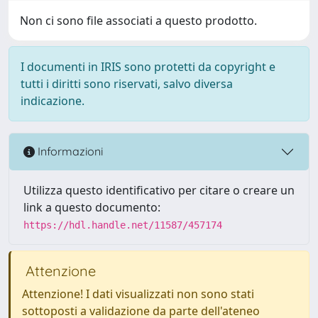
Non ci sono file associati a questo prodotto.
I documenti in IRIS sono protetti da copyright e
tutti i diritti sono riservati, salvo diversa
indicazione.
Informazioni
Utilizza questo identificativo per citare o creare un
link a questo documento:
https://hdl.handle.net/11587/457174
Attenzione
Attenzione! I dati visualizzati non sono stati
sottoposti a validazione da parte dell'ateneo