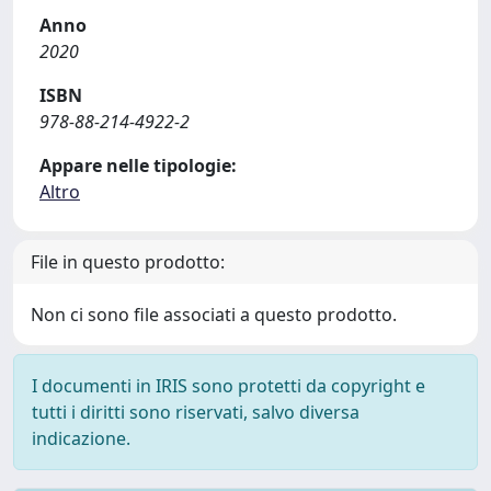
Anno
2020
ISBN
978-88-214-4922-2
Appare nelle tipologie:
Altro
File in questo prodotto:
Non ci sono file associati a questo prodotto.
I documenti in IRIS sono protetti da copyright e
tutti i diritti sono riservati, salvo diversa
indicazione.