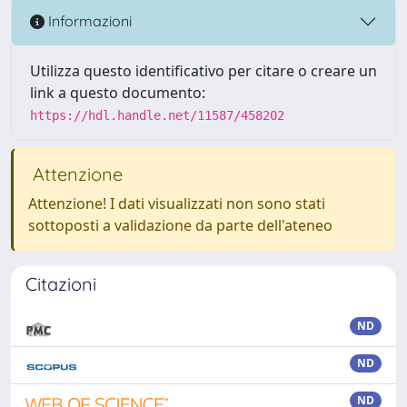
Informazioni
Utilizza questo identificativo per citare o creare un
link a questo documento:
https://hdl.handle.net/11587/458202
Attenzione
Attenzione! I dati visualizzati non sono stati
sottoposti a validazione da parte dell'ateneo
Citazioni
ND
ND
ND