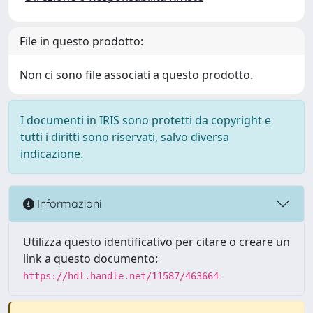
File in questo prodotto:
Non ci sono file associati a questo prodotto.
I documenti in IRIS sono protetti da copyright e
tutti i diritti sono riservati, salvo diversa
indicazione.
Informazioni
Utilizza questo identificativo per citare o creare un
link a questo documento:
https://hdl.handle.net/11587/463664