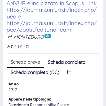
ANVUR e indicizzata in Scopus. Link
https://journals.uniurb.it/index.php/
pea e
https://journals.uniurb.it/index.php/
pea/about/editorialTeam
M. MONTEDURO
2017-01-01
Scheda breve
Scheda completa
Scheda completa (DC)
Anno
2017
Appare nelle tipologie:
Direzione o Responsabilità Riviste