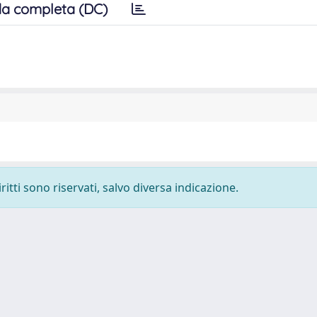
a completa (DC)
ritti sono riservati, salvo diversa indicazione.