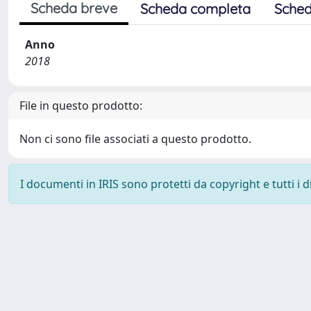
Scheda breve
Scheda completa
Sched
Anno
2018
File in questo prodotto:
Non ci sono file associati a questo prodotto.
I documenti in IRIS sono protetti da copyright e tutti i di