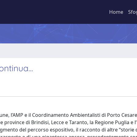
Home
Sfo
ntinua...
omune, l’AMP e il Coordinamento Ambientalisti di Porto Cesare
 province di Brindisi, Lecce e Taranto, la Regione Puglia e l
egmento del percorso espositivo, il racconto di altre “storie