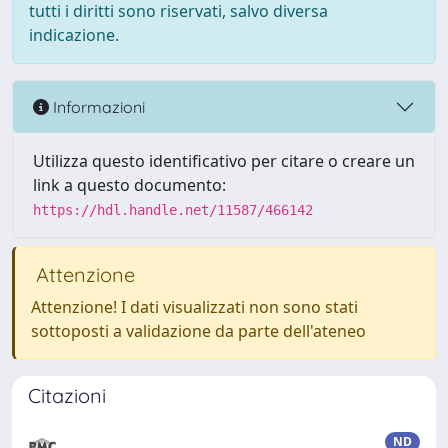
tutti i diritti sono riservati, salvo diversa
indicazione.
Informazioni
Utilizza questo identificativo per citare o creare un
link a questo documento:
https://hdl.handle.net/11587/466142
Attenzione
Attenzione! I dati visualizzati non sono stati
sottoposti a validazione da parte dell'ateneo
Citazioni
ND