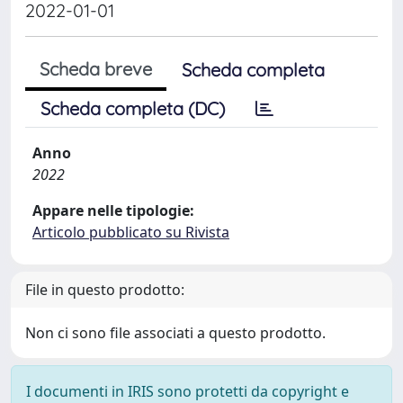
2022-01-01
Scheda breve
Scheda completa
Scheda completa (DC)
Anno
2022
Appare nelle tipologie:
Articolo pubblicato su Rivista
File in questo prodotto:
Non ci sono file associati a questo prodotto.
I documenti in IRIS sono protetti da copyright e