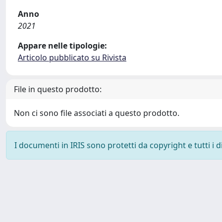
Anno
2021
Appare nelle tipologie:
Articolo pubblicato su Rivista
File in questo prodotto:
Non ci sono file associati a questo prodotto.
I documenti in IRIS sono protetti da copyright e tutti i di