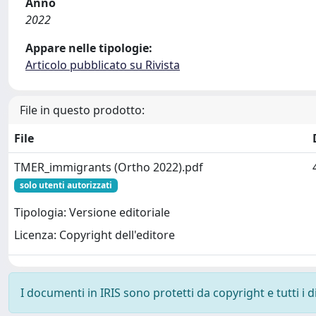
Anno
2022
Appare nelle tipologie:
Articolo pubblicato su Rivista
File in questo prodotto:
File
TMER_immigrants (Ortho 2022).pdf
solo utenti autorizzati
Tipologia: Versione editoriale
Licenza: Copyright dell'editore
I documenti in IRIS sono protetti da copyright e tutti i di