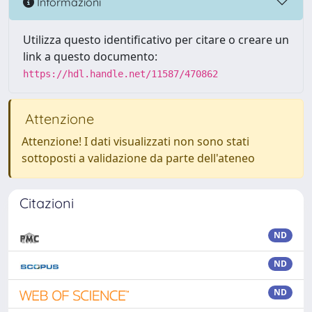
Informazioni
Utilizza questo identificativo per citare o creare un
link a questo documento:
https://hdl.handle.net/11587/470862
Attenzione
Attenzione! I dati visualizzati non sono stati
sottoposti a validazione da parte dell'ateneo
Citazioni
ND
ND
ND