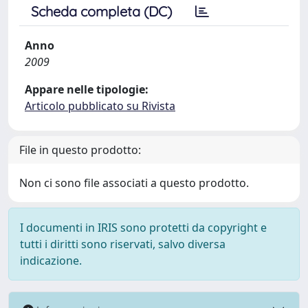
Scheda completa (DC)
Anno
2009
Appare nelle tipologie:
Articolo pubblicato su Rivista
File in questo prodotto:
Non ci sono file associati a questo prodotto.
I documenti in IRIS sono protetti da copyright e
tutti i diritti sono riservati, salvo diversa
indicazione.