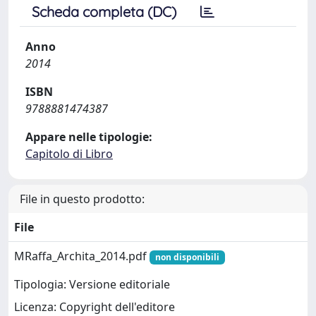
Scheda completa (DC)
Anno
2014
ISBN
9788881474387
Appare nelle tipologie:
Capitolo di Libro
File in questo prodotto:
File
MRaffa_Archita_2014.pdf
non disponibili
Tipologia: Versione editoriale
Licenza: Copyright dell'editore