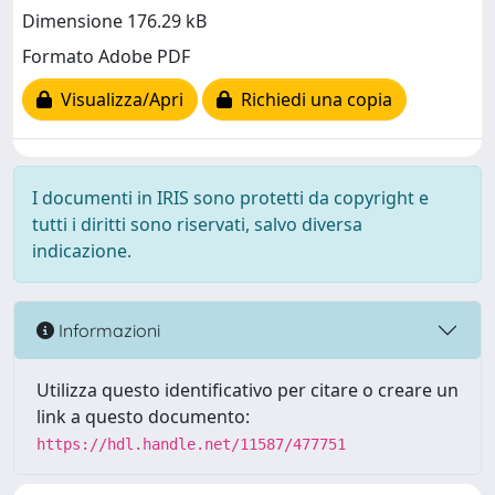
Dimensione 176.29 kB
Formato Adobe PDF
Visualizza/Apri
Richiedi una copia
I documenti in IRIS sono protetti da copyright e
tutti i diritti sono riservati, salvo diversa
indicazione.
Informazioni
Utilizza questo identificativo per citare o creare un
link a questo documento:
https://hdl.handle.net/11587/477751