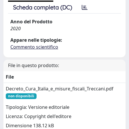
Scheda completa (DC)
Anno del Prodotto
2020
Appare nelle tipologie:
Commento scientifico
File in questo prodotto:
File
Decreto_Cura_Italia_e_misure_fiscali_Treccani.pdf
non disponibili
Tipologia: Versione editoriale
Licenza: Copyright dell'editore
Dimensione 138.12 kB