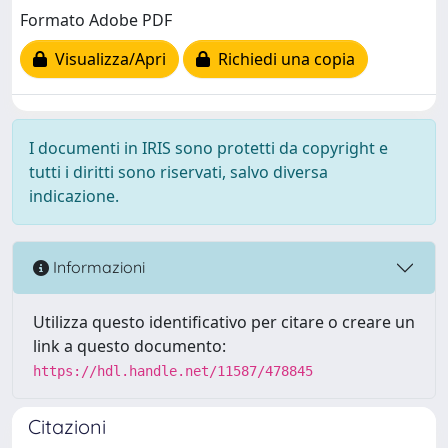
Formato Adobe PDF
Visualizza/Apri
Richiedi una copia
I documenti in IRIS sono protetti da copyright e
tutti i diritti sono riservati, salvo diversa
indicazione.
Informazioni
Utilizza questo identificativo per citare o creare un
link a questo documento:
https://hdl.handle.net/11587/478845
Citazioni