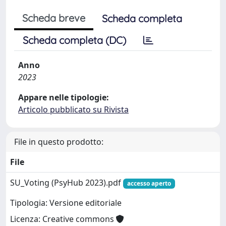
Scheda breve
Scheda completa
Scheda completa (DC)
Anno
2023
Appare nelle tipologie:
Articolo pubblicato su Rivista
File in questo prodotto:
File
SU_Voting (PsyHub 2023).pdf
accesso aperto
Tipologia: Versione editoriale
Licenza: Creative commons