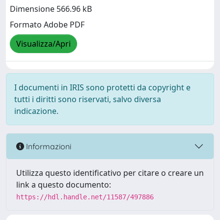
Dimensione 566.96 kB
Formato Adobe PDF
Visualizza/Apri
I documenti in IRIS sono protetti da copyright e
tutti i diritti sono riservati, salvo diversa
indicazione.
Informazioni
Utilizza questo identificativo per citare o creare un
link a questo documento:
https://hdl.handle.net/11587/497886